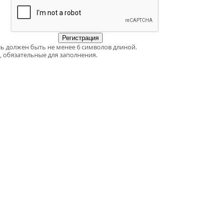
ь должен быть не менее 6 символов длиной.
, обязательные для заполнения.