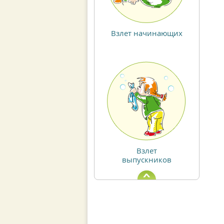
Взлет начинающих
Взлет
выпускников