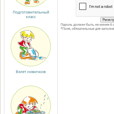
Подготовительный
класс
Пароль должен быть не менее 6 
*
Поля, обязательные для заполне
Взлет новичков