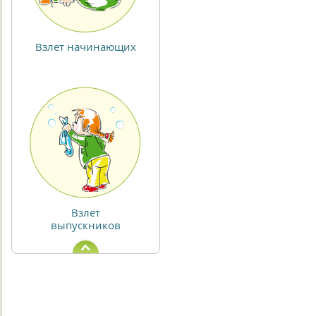
Взлет начинающих
Взлет
выпускников