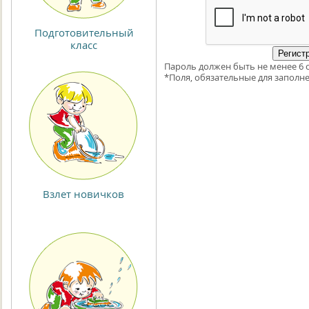
Подготовительный
класс
Пароль должен быть не менее 6 
*
Поля, обязательные для заполне
Взлет новичков