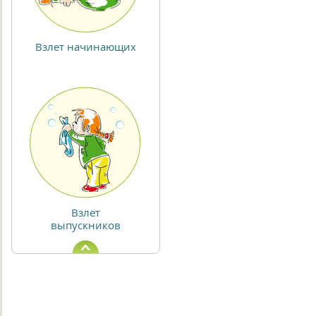
Взлет начинающих
Взлет
выпускников