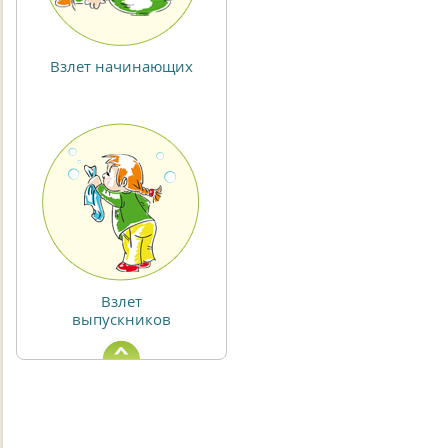
Взлет начинающих
Взлет
выпускников