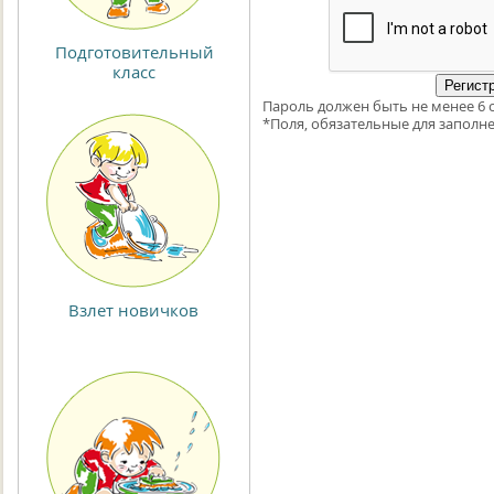
Подготовительный
класс
Пароль должен быть не менее 6 
*
Поля, обязательные для заполне
Взлет новичков