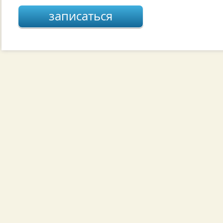
записаться