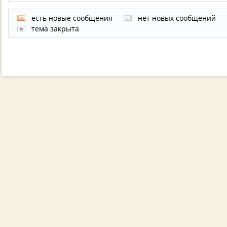
есть новые сообщения
нет новых сообщений
тема закрыта