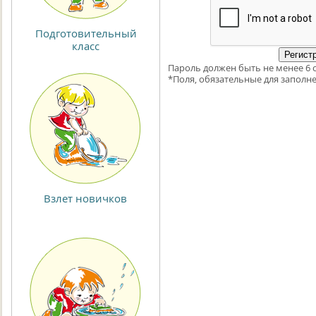
Подготовительный
класс
Пароль должен быть не менее 6 
*
Поля, обязательные для заполне
Взлет новичков