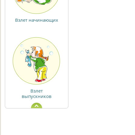
Взлет начинающих
Взлет
выпускников