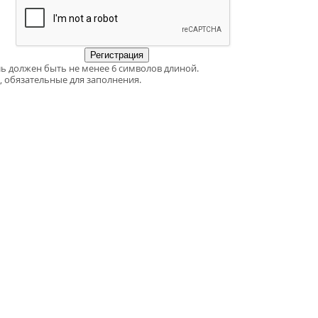
ь должен быть не менее 6 символов длиной.
, обязательные для заполнения.