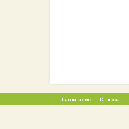
Расписание
Отзывы