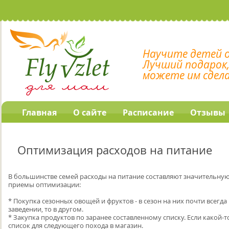
Научите детей 
Лучший подарок
можете им сдел
Главная
О сайте
Расписание
Отзывы
Оптимизация расходов на питание
В большинстве семей расходы на питание составляют значительную
приемы оптимизации:
* Покупка сезонных овощей и фруктов - в сезон на них почти всегда
заведении, то в другом.
* Закупка продуктов по заранее составленному списку. Если какой-то
список для следующего похода в магазин.