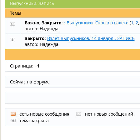
Выпускники. Запись
Темы
Важно
,
Закрыто
:
: Выпускники. Отзыв о взлете
(
1
,
2
автор:
Надежда
Закрыто
:
Взлёт Выпускников. 14 января . ЗАПИСЬ
автор:
Надежда
Страницы:
1
Сейчас на форуме
есть новые сообщения
нет новых сообщений
тема закрыта